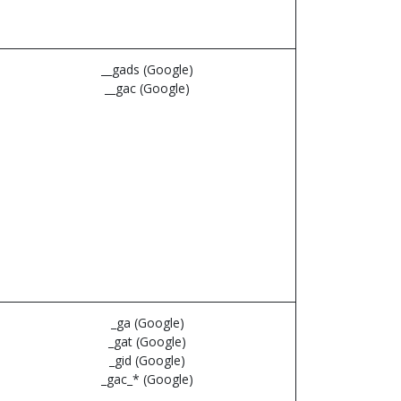
__gads (Google)
__gac (Google)
_ga (Google)
_gat (Google)
_gid (Google)
_gac_* (Google)