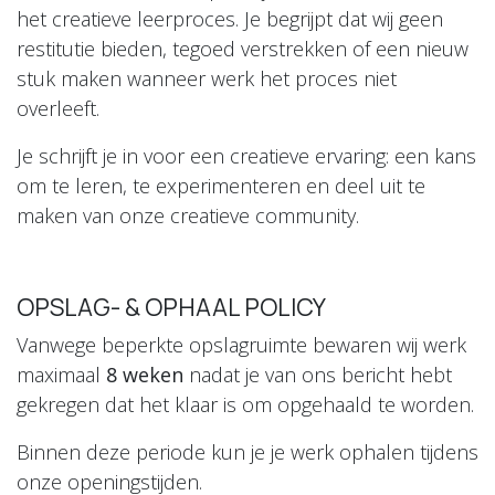
het creatieve leerproces. Je begrijpt dat wij geen
restitutie bieden, tegoed verstrekken of een nieuw
stuk maken wanneer werk het proces niet
overleeft.
Je schrijft je in voor een creatieve ervaring: een kans
om te leren, te experimenteren en deel uit te
maken van onze creatieve community.
OPSLAG- & OPHAAL POLICY
Vanwege beperkte opslagruimte bewaren wij werk
maximaal
8 weken
nadat je van ons bericht hebt
gekregen dat het klaar is om opgehaald te worden.
Binnen deze periode kun je je werk ophalen tijdens
onze openingstijden.