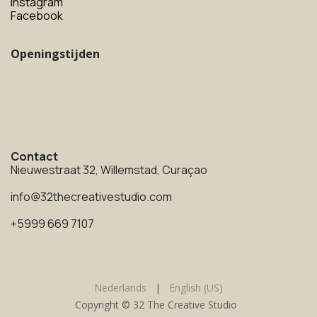
Instagram
Facebook
Openingstijden
Contact
Nieuwestraat 32, Willemstad, Curaçao
info@32thecreativestudio.com
+5999 669 7107
Nederlands
|
English (US)
Copyright © 32 The Creative Studio