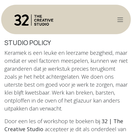
Overslaan naar inhoud
STUDIO POLICY
Keramiek is een leuke en leerzame bezigheid, maar
omdat er veel factoren meespelen, kunnen we niet
garanderen dat je werkstuk precies terugkomt
zoals je het hebt achtergelaten. We doen ons
uiterste best om goed voor je werk te zorgen, maar
klei blijft kwetsbaar. Werk kan breken, barsten,
ontploffen in de oven of het glazuur kan anders
uitpakken dan verwacht.
Door een les of workshop te boeken bij
32 | The
Creative Studio
accepteer je dit als onderdeel van