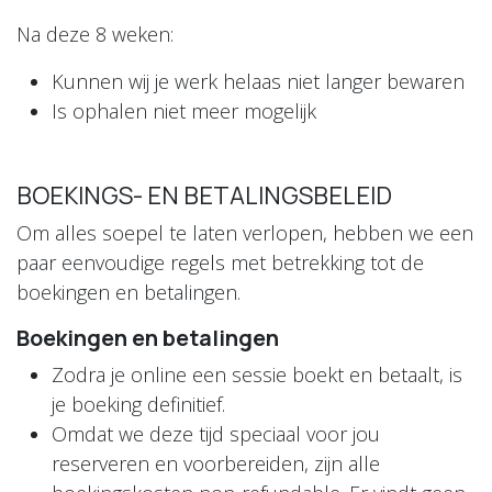
Na deze 8 weken:
Kunnen wij je werk helaas niet langer bewaren
Is ophalen niet meer mogelijk
BOEKINGS- EN BETALINGSBELEID
Om alles soepel te laten verlopen, hebben we een
paar eenvoudige regels met betrekking tot de
boekingen en betalingen.
Boekingen en betalingen
Zodra je online een sessie boekt en betaalt, is
je boeking definitief.
Omdat we deze tijd speciaal voor jou
reserveren en voorbereiden, zijn alle