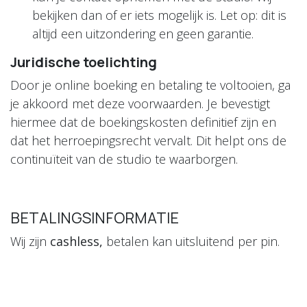
bekijken dan of er iets mogelijk is. Let op: dit is
altijd een uitzondering en geen garantie.
Juridische toelichting
Door je online boeking en betaling te voltooien, ga
je akkoord met deze voorwaarden. Je bevestigt
hiermee dat de boekingskosten definitief zijn en
dat het herroepingsrecht vervalt. Dit helpt ons de
continuïteit van de studio te waarborgen.
BETALINGSINFORMATIE
Wij zijn
cashless,
betalen kan uitsluitend per pin.